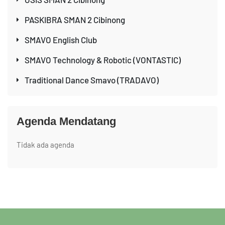
PASKIBRA SMAN 2 Cibinong
SMAVO English Club
SMAVO Technology & Robotic (VONTASTIC)
Traditional Dance Smavo (TRADAVO)
Agenda Mendatang
Tidak ada agenda