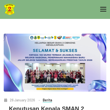
26 January 2026
-
Berita
Keputusan Kepala SMAN 2