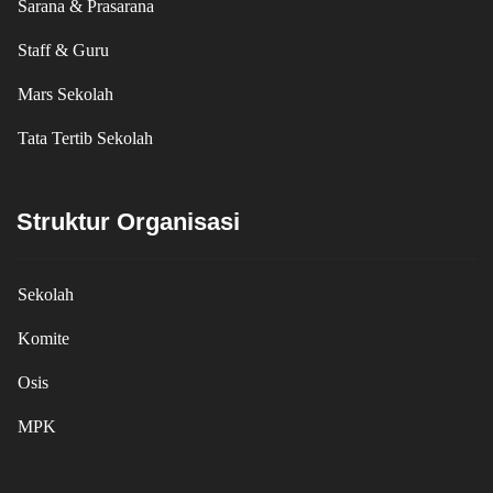
Sarana & Prasarana
Staff & Guru
Mars Sekolah
Tata Tertib Sekolah
Struktur Organisasi
Sekolah
Komite
Osis
MPK