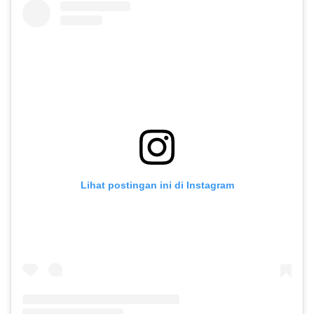
Lihat postingan ini di Instagram