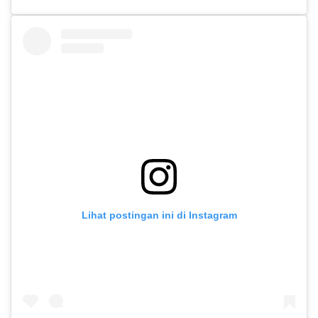
Lihat postingan ini di Instagram