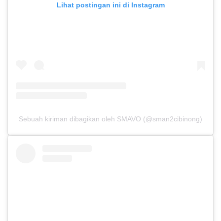
Lihat postingan ini di Instagram
Sebuah kiriman dibagikan oleh SMAVO (@sman2cibinong)