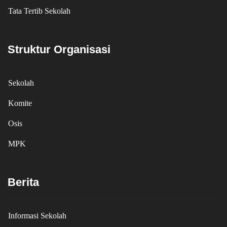
Tata Tertib Sekolah
Struktur Organisasi
Sekolah
Komite
Osis
MPK
Berita
Informasi Sekolah