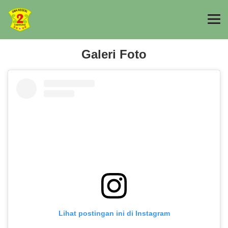
Galeri Foto
Lihat postingan ini di Instagram