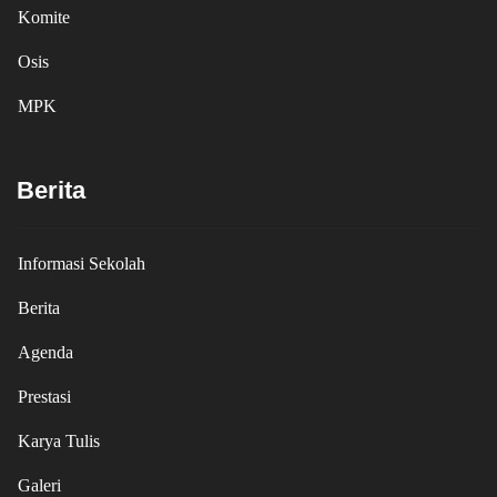
Komite
Osis
MPK
Berita
Informasi Sekolah
Berita
Agenda
Prestasi
Karya Tulis
Galeri