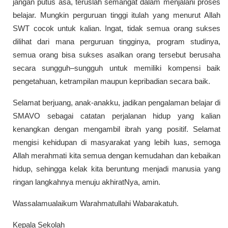
jangan putus asa, teruslah semangat dalam menjalani proses
belajar. Mungkin perguruan tinggi itulah yang menurut Allah
SWT cocok untuk kalian. Ingat, tidak semua orang sukses
dilihat dari mana perguruan tingginya, program studinya,
semua orang bisa sukses asalkan orang tersebut berusaha
secara sungguh–sungguh untuk memiliki kompensi baik
pengetahuan, ketrampilan maupun kepribadian secara baik.
Selamat berjuang, anak-anakku, jadikan pengalaman belajar di
SMAVO sebagai catatan perjalanan hidup yang kalian
kenangkan dengan mengambil ibrah yang positif. Selamat
mengisi kehidupan di masyarakat yang lebih luas, semoga
Allah merahmati kita semua dengan kemudahan dan kebaikan
hidup, sehingga kelak kita beruntung menjadi manusia yang
ringan langkahnya menuju akhiratNya, amin.
Wassalamualaikum Warahmatullahi Wabarakatuh.
Kepala Sekolah