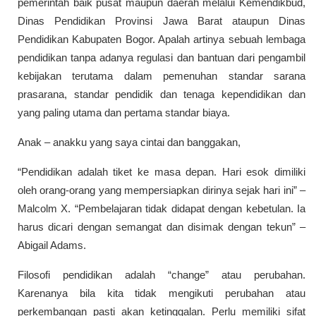
pemerintah baik pusat maupun daerah melalui Kemendikbud,
Dinas Pendidikan Provinsi Jawa Barat ataupun Dinas
Pendidikan Kabupaten Bogor. Apalah artinya sebuah lembaga
pendidikan tanpa adanya regulasi dan bantuan dari pengambil
kebijakan terutama dalam pemenuhan standar sarana
prasarana, standar pendidik dan tenaga kependidikan dan
yang paling utama dan pertama standar biaya.
Anak – anakku yang saya cintai dan banggakan,
“Pendidikan adalah tiket ke masa depan. Hari esok dimiliki
oleh orang-orang yang mempersiapkan dirinya sejak hari ini” –
Malcolm X. “Pembelajaran tidak didapat dengan kebetulan. Ia
harus dicari dengan semangat dan disimak dengan tekun” –
Abigail Adams.
Filosofi pendidikan adalah “change” atau perubahan.
Karenanya bila kita tidak mengikuti perubahan atau
perkembangan pasti akan ketinggalan. Perlu memiliki sifat