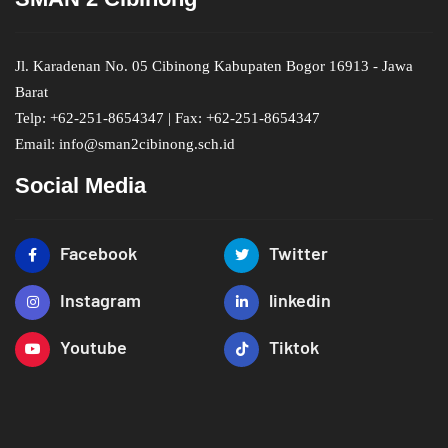
Jl. Karadenan No. 05 Cibinong Kabupaten Bogor 16913 - Jawa
Barat
Telp: +62-251-8654347 | Fax: +62-251-8654347
Email: info@sman2cibinong.sch.id
Social Media
Facebook
Twitter
Instagram
linkedin
Youtube
Tiktok