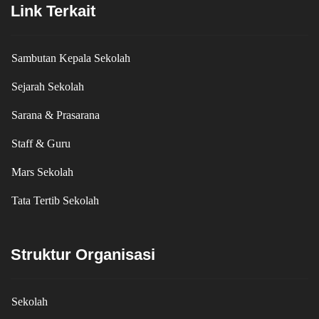
Link Terkait
Sambutan Kepala Sekolah
Sejarah Sekolah
Sarana & Prasarana
Staff & Guru
Mars Sekolah
Tata Tertib Sekolah
Struktur Organisasi
Sekolah