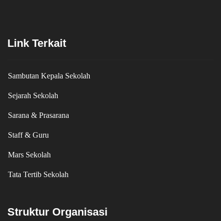
Link Terkait
Sambutan Kepala Sekolah
Sejarah Sekolah
Sarana & Prasarana
Staff & Guru
Mars Sekolah
Tata Tertib Sekolah
Struktur Organisasi