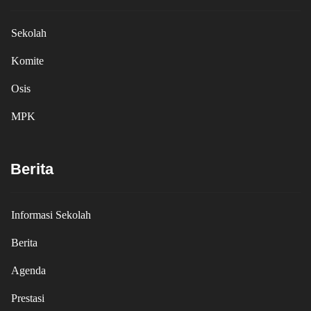
Sekolah
Komite
Osis
MPK
Berita
Informasi Sekolah
Berita
Agenda
Prestasi