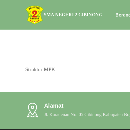
Beran
SMA NEGERI 2 CIBINONG
Struktur MPK
Alamat
Jl. Karadenan No. 05 Cibinong Kabupaten Bo