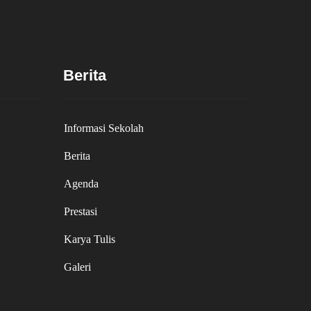
Berita
Informasi Sekolah
Berita
Agenda
Prestasi
Karya Tulis
Galeri