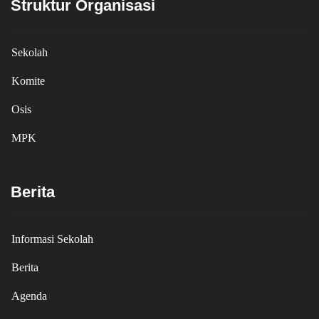
Struktur Organisasi
Sekolah
Komite
Osis
MPK
Berita
Informasi Sekolah
Berita
Agenda