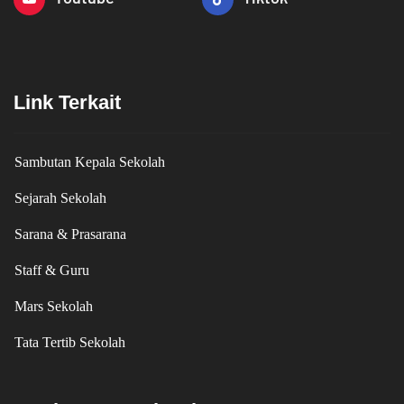
Link Terkait
Sambutan Kepala Sekolah
Sejarah Sekolah
Sarana & Prasarana
Staff & Guru
Mars Sekolah
Tata Tertib Sekolah