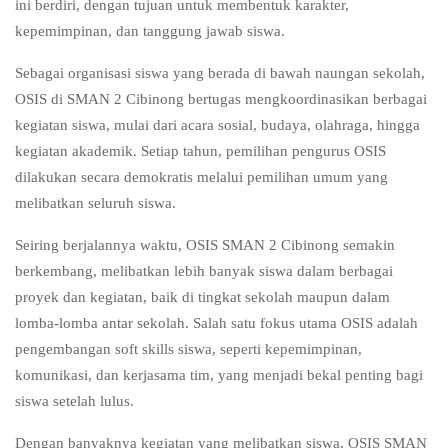
ini berdiri, dengan tujuan untuk membentuk karakter,
kepemimpinan, dan tanggung jawab siswa.
Sebagai organisasi siswa yang berada di bawah naungan sekolah,
OSIS di SMAN 2 Cibinong bertugas mengkoordinasikan berbagai
kegiatan siswa, mulai dari acara sosial, budaya, olahraga, hingga
kegiatan akademik. Setiap tahun, pemilihan pengurus OSIS
dilakukan secara demokratis melalui pemilihan umum yang
melibatkan seluruh siswa.
Seiring berjalannya waktu, OSIS SMAN 2 Cibinong semakin
berkembang, melibatkan lebih banyak siswa dalam berbagai
proyek dan kegiatan, baik di tingkat sekolah maupun dalam
lomba-lomba antar sekolah. Salah satu fokus utama OSIS adalah
pengembangan soft skills siswa, seperti kepemimpinan,
komunikasi, dan kerjasama tim, yang menjadi bekal penting bagi
siswa setelah lulus.
Dengan banyaknya kegiatan yang melibatkan siswa, OSIS SMAN