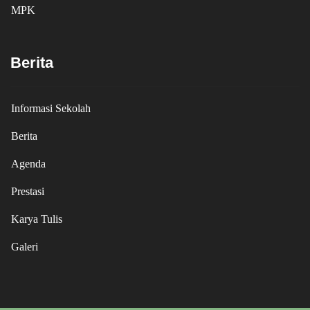
MPK
Berita
Informasi Sekolah
Berita
Agenda
Prestasi
Karya Tulis
Galeri