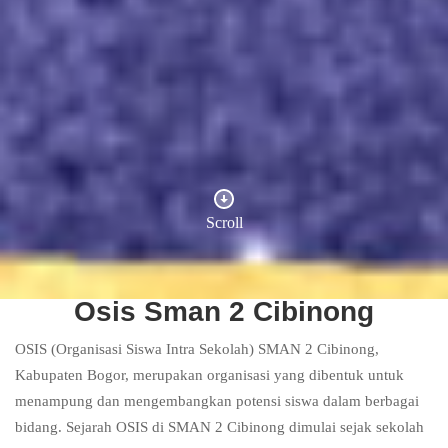
Scroll
Osis Sman 2 Cibinong
OSIS (Organisasi Siswa Intra Sekolah) SMAN 2 Cibinong,
Kabupaten Bogor, merupakan organisasi yang dibentuk untuk
menampung dan mengembangkan potensi siswa dalam berbagai
bidang. Sejarah OSIS di SMAN 2 Cibinong dimulai sejak sekolah