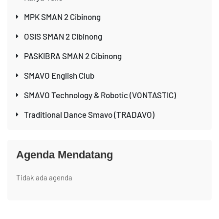
MPK SMAN 2 Cibinong
OSIS SMAN 2 Cibinong
PASKIBRA SMAN 2 Cibinong
SMAVO English Club
SMAVO Technology & Robotic (VONTASTIC)
Traditional Dance Smavo (TRADAVO)
Agenda Mendatang
Tidak ada agenda