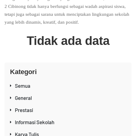
2 Cibinong tidak hanya berfungsi sebagai wadah aspirasi siswa,
tetapi juga sebagai sarana untuk menciptakan lingkungan sekolah
yang lebih dinamis, kreatif, dan positif.
Tidak ada data
Kategori
Semua
General
Prestasi
Informasi Sekolah
Karya Tulis