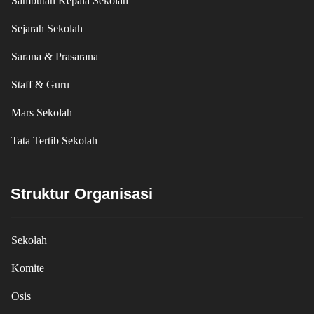
Sambutan Kepala Sekolah
Sejarah Sekolah
Sarana & Prasarana
Staff & Guru
Mars Sekolah
Tata Tertib Sekolah
Struktur Organisasi
Sekolah
Komite
Osis