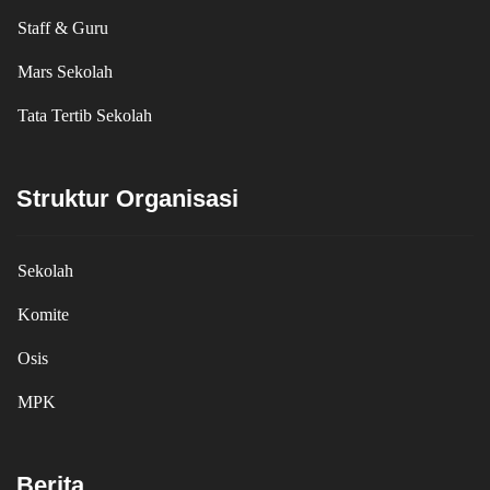
Staff & Guru
Mars Sekolah
Tata Tertib Sekolah
Struktur Organisasi
Sekolah
Komite
Osis
MPK
Berita