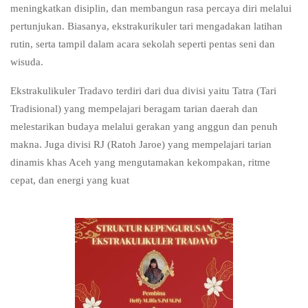
meningkatkan disiplin, dan membangun rasa percaya diri melalui
pertunjukan. Biasanya, ekstrakurikuler tari mengadakan latihan
rutin, serta tampil dalam acara sekolah seperti pentas seni dan
wisuda.
Ekstrakulikuler Tradavo terdiri dari dua divisi yaitu Tatra (Tari
Tradisional) yang mempelajari beragam tarian daerah dan
melestarikan budaya melalui gerakan yang anggun dan penuh
makna. Juga divisi RJ (Ratoh Jaroe) yang mempelajari tarian
dinamis khas Aceh yang mengutamakan kekompakan, ritme
cepat, dan energi yang kuat