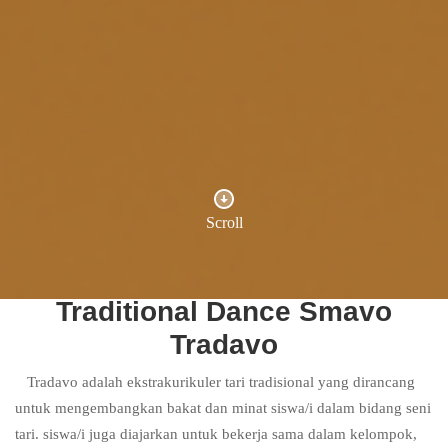
Scroll
Traditional Dance Smavo
Tradavo
Tradavo adalah ekstrakurikuler tari tradisional yang dirancang
untuk mengembangkan bakat dan minat siswa/i dalam bidang seni
tari. siswa/i juga diajarkan untuk bekerja sama dalam kelompok,