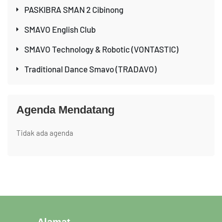
PASKIBRA SMAN 2 Cibinong
SMAVO English Club
SMAVO Technology & Robotic (VONTASTIC)
Traditional Dance Smavo (TRADAVO)
Agenda Mendatang
Tidak ada agenda