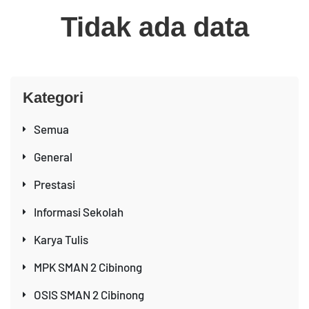
Tidak ada data
Kategori
Semua
General
Prestasi
Informasi Sekolah
Karya Tulis
MPK SMAN 2 Cibinong
OSIS SMAN 2 Cibinong