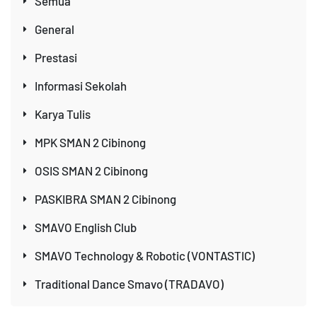
Semua
General
Prestasi
Informasi Sekolah
Karya Tulis
MPK SMAN 2 Cibinong
OSIS SMAN 2 Cibinong
PASKIBRA SMAN 2 Cibinong
SMAVO English Club
SMAVO Technology & Robotic (VONTASTIC)
Traditional Dance Smavo (TRADAVO)