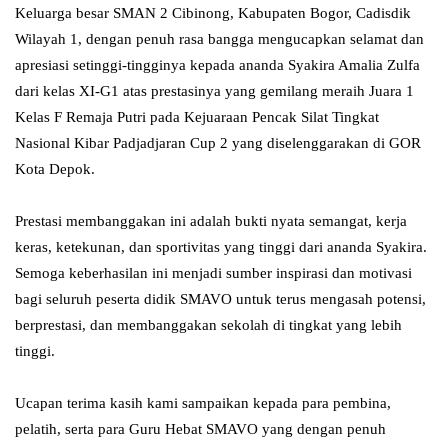
Keluarga besar SMAN 2 Cibinong, Kabupaten Bogor, Cadisdik
Wilayah 1, dengan penuh rasa bangga mengucapkan selamat dan
apresiasi setinggi-tingginya kepada ananda Syakira Amalia Zulfa
dari kelas XI-G1 atas prestasinya yang gemilang meraih Juara 1
Kelas F Remaja Putri pada Kejuaraan Pencak Silat Tingkat
Nasional Kibar Padjadjaran Cup 2 yang diselenggarakan di GOR
Kota Depok.
Prestasi membanggakan ini adalah bukti nyata semangat, kerja
keras, ketekunan, dan sportivitas yang tinggi dari ananda Syakira.
Semoga keberhasilan ini menjadi sumber inspirasi dan motivasi
bagi seluruh peserta didik SMAVO untuk terus mengasah potensi,
berprestasi, dan membanggakan sekolah di tingkat yang lebih
tinggi.
Ucapan terima kasih kami sampaikan kepada para pembina,
pelatih, serta para Guru Hebat SMAVO yang dengan penuh