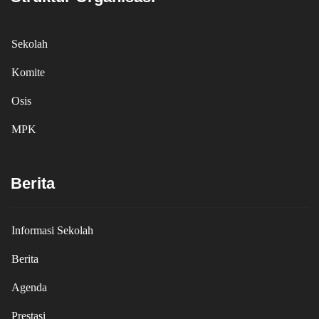
Sekolah
Komite
Osis
MPK
Berita
Informasi Sekolah
Berita
Agenda
Prestasi