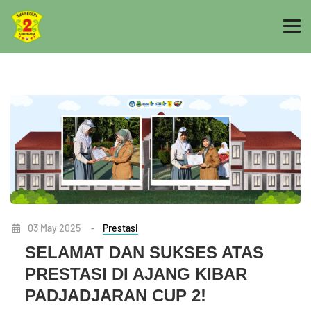
03 May 2025
-
Prestasi
SELAMAT DAN SUKSES ATAS
PRESTASI DI AJANG KIBAR
PADJADJARAN CUP 2!