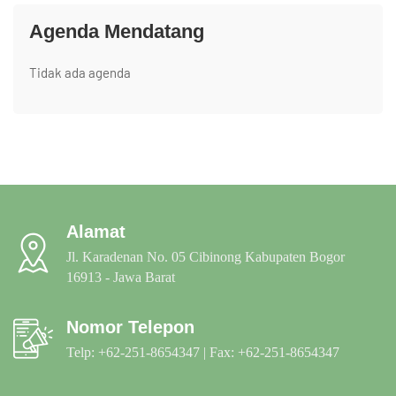
Agenda Mendatang
Tidak ada agenda
Alamat
Jl. Karadenan No. 05 Cibinong Kabupaten Bogor
16913 - Jawa Barat
Nomor Telepon
Telp: +62-251-8654347 | Fax: +62-251-8654347