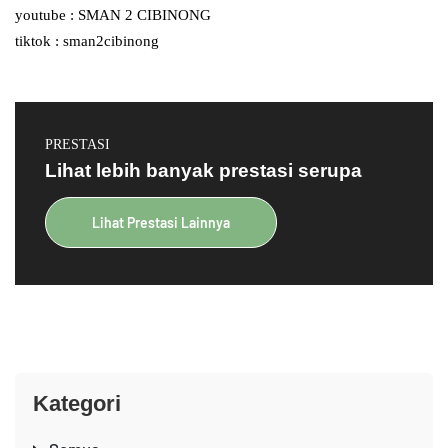
youtube : SMAN 2 CIBINONG
tiktok : sman2cibinong
PRESTASI
Lihat lebih banyak prestasi serupa
Lihat Prestasi Lainnya
Kategori