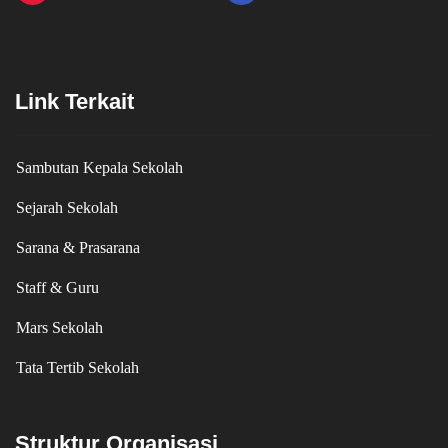
Link Terkait
Sambutan Kepala Sekolah
Sejarah Sekolah
Sarana & Prasarana
Staff & Guru
Mars Sekolah
Tata Tertib Sekolah
Struktur Organisasi